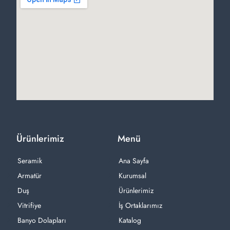
Ürünlerimiz
Menü
Seramik
Ana Sayfa
Armatür
Kurumsal
Duş
Ürünlerimiz
Vitrifiye
İş Ortaklarımız
Banyo Dolapları
Katalog