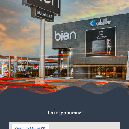
Lokasyonumuz