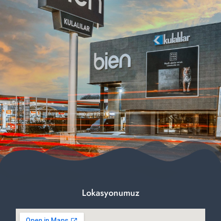
Lokasyonumuz