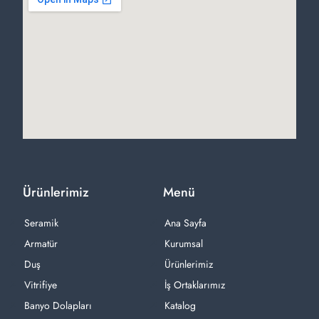
Ürünlerimiz
Menü
Seramik
Ana Sayfa
Armatür
Kurumsal
Duş
Ürünlerimiz
Vitrifiye
İş Ortaklarımız
Banyo Dolapları
Katalog